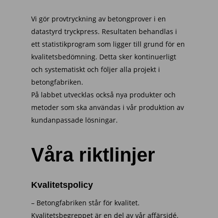
Vi gör provtryckning av betongprover i en
datastyrd tryckpress. Resultaten behandlas i
ett statistikprogram som ligger till grund för en
kvalitetsbedömning. Detta sker kontinuerligt
och systematiskt och följer alla projekt i
betongfabriken.
På labbet utvecklas också nya produkter och
metoder som ska användas i vår produktion av
kundanpassade lösningar.
Våra riktlinjer
Kvalitetspolicy
– Betongfabriken står för kvalitet.
Kvalitetsbegreppet är en del av vår affärsidé.