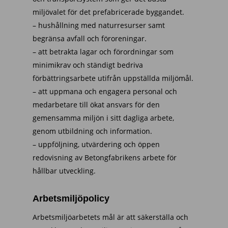
miljövalet för det prefabricerade byggandet.
– hushållning med naturresurser samt
begränsa avfall och föroreningar.
– att betrakta lagar och förordningar som
minimikrav och ständigt bedriva
förbättringsarbete utifrån uppställda miljömål.
– att uppmana och engagera personal och
medarbetare till ökat ansvars för den
gemensamma miljön i sitt dagliga arbete,
genom utbildning och information.
– uppföljning, utvärdering och öppen
redovisning av Betongfabrikens arbete för
hållbar utveckling.
Arbetsmiljöpolicy
Arbetsmiljöarbetets mål är att säkerställa och